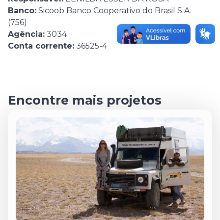
Banco:
Sicoob Banco Cooperativo do Brasil S.A.
(756)
Agência:
3034
Conta corrente:
36525-4
Encontre mais projetos