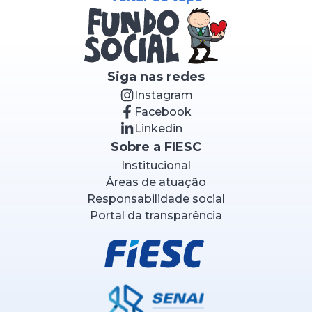
experiência compartilhada.
Siga nas redes
Instagram
Facebook
Linkedin
Sobre a FIESC
Institucional
Áreas de atuação
Responsabilidade social
Portal da transparência