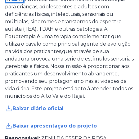
para crianças, adolescentes e adultos com
deficiências físicas, intelectuais, sensoriais ou
múltiplas, síndromes e transtornos do espectro
autista (TEA), TDAH e outras patologias. A
Equoterapia é uma terapia complementar que
utiliza o cavalo como principal agente de evolução
na vida dos praticantes,que através de sua
andadura provoca uma serie de estímulos sensoriais
,cerebrais e fisicos. Nossa missão é proporcionar aos
praticantes um desenvolvimento abrangente,
promovendo seu protagonismo nas atividades da
vida diária. Este projeto está apto à atender todos os
municípios do Alto Vale do Itajaí.
Baixar diário oficial
Baixar apresentação do projeto
Responsável:
ZENILDA ESSER DA ROSA