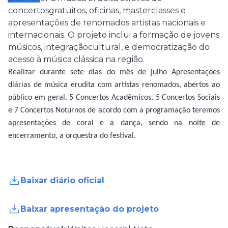
concertosgratuitos, oficinas, masterclasses e
apresentações de renomados artistas nacionais e
internacionais. O projeto inclui a formação de jovens
músicos, integraçãocultural, e democratização do
acesso à música clássica na região.
Realizar durante sete dias do mês de julho Apresentações
diárias de música erudita com artistas renomados, abertos ao
público em geral. 5 Concertos Acadêmicos, 5 Concertos Sociais
e 7 Concertos Noturnos de acordo com a programação teremos
apresentações de coral e a dança, sendo na noite de
encerramento, a orquestra do festival.
Baixar diário oficial
Baixar apresentação do projeto