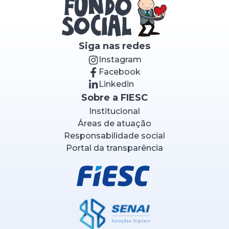
Siga nas redes
Instagram
Facebook
Linkedin
Sobre a FIESC
Institucional
Áreas de atuação
Responsabilidade social
Portal da transparência