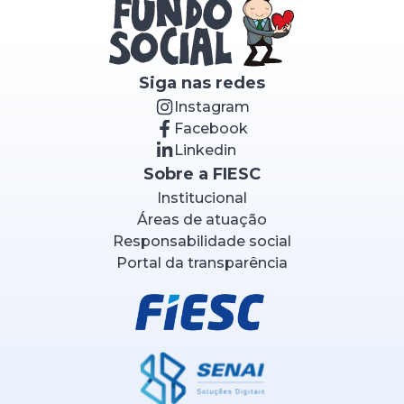
Siga nas redes
Instagram
Facebook
Linkedin
Sobre a FIESC
Institucional
Áreas de atuação
Responsabilidade social
Portal da transparência